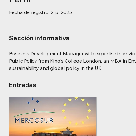
Fecha de registro: 2 jul 2025
Sección informativa
Business Development Manager with expertise in enviro
Public Policy from King’s College London, an MBA in E
sustainability and global policy in the UK.
Entradas