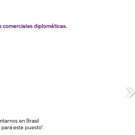
 comerciales diplomáticas.
ntarnos en Brasil
 para este puesto”.