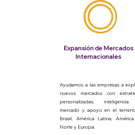
Expansión de Mercados
Internacionales
Ayudamos a las empresas a expl
nuevos mercados con estrate
personalizadas, inteligenci
mercado y apoyo en el terren
Brasil, América Latina, América
Norte y Europa.