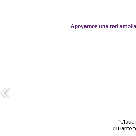
Apoyamos una red amplia 
“Claudi
durante t