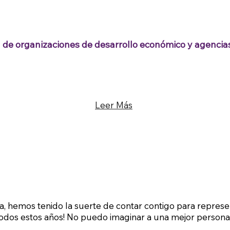
de organizaciones de desarrollo económico y agencias
Leer Más
a, hemos tenido la suerte de contar contigo para represe
odos estos años! No puedo imaginar a una mejor persona