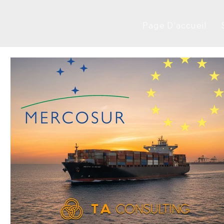
Page D'accueil