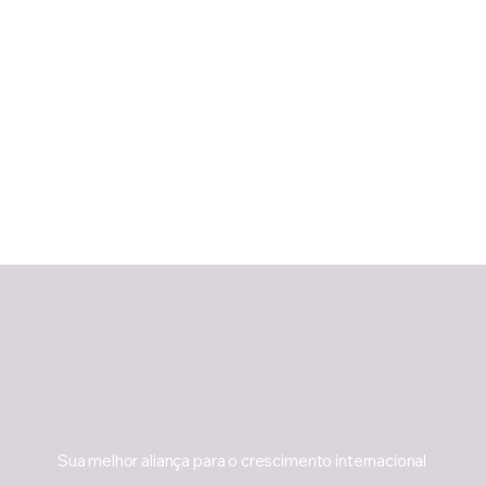
Sua melhor aliança para o crescimento internacional