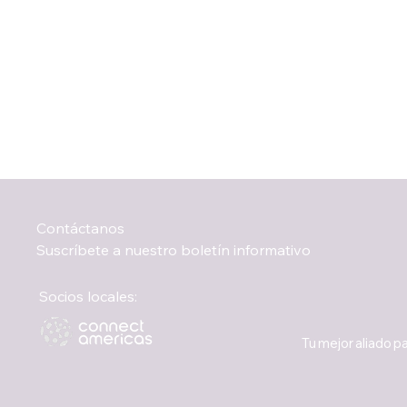
Contáctanos
Suscríbete a nuestro boletín informativo
Socios locales:
Tu mejor aliado pa