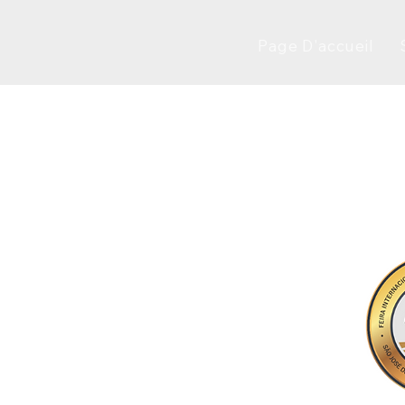
Page D'accueil