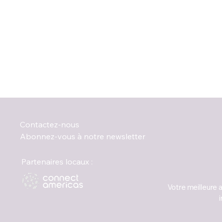
Contactez-nous
Abonnez-vous à notre newsletter
Partenaires locaux :
Votre meilleure 